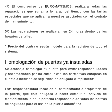
4º) El compromiso de EUROMATISMOS: realizara todas las
reparaciones que surjan a lo largo del tiempo con las tarifas
especiales que se aplican a nuestros asociados con el contrato
de mantenimiento.
5º) Las reparaciones se realizaran en 24 horas dentro de los
horarios de taller.
* Precio del contrato según modelo para la revisión de todo el
sistema.
Homologación de puertas ya instaladas
Se aconseja homologar su puerta para evitar responsabilidades
y reclamaciones por no cumplir con las normativas europeas en
cuanto a medidas de seguridad de obligado cumplimiento.
Esta responsabilidad recae en el administrador o propietario de
la puerta, que esta obligado a hacer cumplir al servicio de
mantenimiento, o en la persona responsable de todas las normas
de seguridad para el uso de la puerta automática.