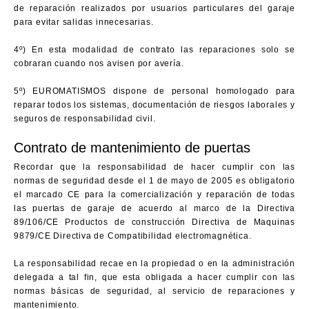
de reparación realizados por usuarios particulares del garaje
para evitar salidas innecesarias.
4º) En esta modalidad de contrato las reparaciones solo se
cobraran cuando nos avisen por avería.
5º) EUROMATISMOS dispone de personal homologado para
reparar todos los sistemas, documentación de riesgos laborales y
seguros de responsabilidad civil.
Contrato de mantenimiento de puertas
Recordar que la responsabilidad de hacer cumplir con las
normas de seguridad desde el 1 de mayo de 2005 es obligatorio
el marcado CE para la comercialización y reparación de todas
las puertas de garaje de acuerdo al marco de la Directiva
89/106/CE Productos de construcción Directiva de Maquinas
9879/CE Directiva de Compatibilidad electromagnética.
La responsabilidad recae en la propiedad o en la administración
delegada a tal fin, que esta obligada a hacer cumplir con las
normas básicas de seguridad, al servicio de reparaciones y
mantenimiento.