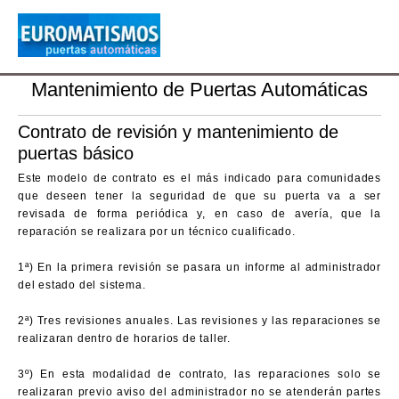
Mantenimiento de Puertas Automáticas
Contrato de revisión y mantenimiento de
puertas básico
Este modelo de contrato es el más indicado para comunidades
que deseen tener la seguridad de que su puerta va a ser
revisada de forma periódica y, en caso de avería, que la
reparación se realizara por un técnico cualificado.
1ª) En la primera revisión se pasara un informe al administrador
del estado del sistema.
2ª) Tres revisiones anuales. Las revisiones y las reparaciones se
realizaran dentro de horarios de taller.
3º) En esta modalidad de contrato, las reparaciones solo se
realizaran previo aviso del administrador no se atenderán partes