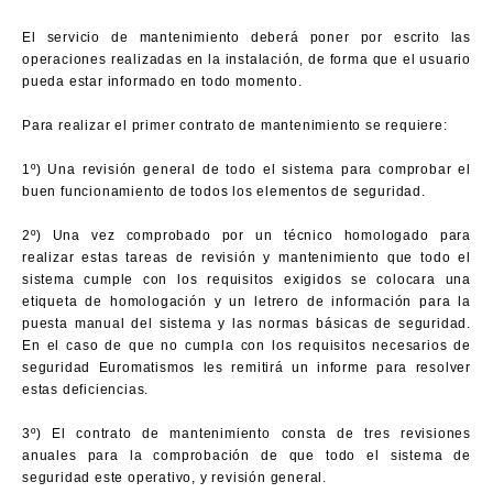
El servicio de mantenimiento deberá poner por escrito las
operaciones realizadas en la instalación, de forma que el usuario
pueda estar informado en todo momento.
Para realizar el primer contrato de mantenimiento se requiere:
1º) Una revisión general de todo el sistema para comprobar el
buen funcionamiento de todos los elementos de seguridad.
2º) Una vez comprobado por un técnico homologado para
realizar estas tareas de revisión y mantenimiento que todo el
sistema cumple con los requisitos exigidos se colocara una
etiqueta de homologación y un letrero de información para la
puesta manual del sistema y las normas básicas de seguridad.
En el caso de que no cumpla con los requisitos necesarios de
seguridad Euromatismos les remitirá un informe para resolver
estas deficiencias.
3º) El contrato de mantenimiento consta de tres revisiones
anuales para la comprobación de que todo el sistema de
seguridad este operativo, y revisión general.